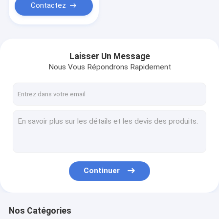
Contactez
Laisser Un Message
Nous Vous Répondrons Rapidement
Continuer
Nos Catégories