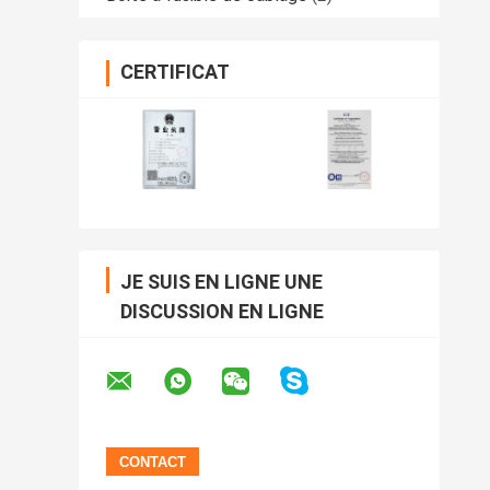
CERTIFICAT
JE SUIS EN LIGNE UNE
DISCUSSION EN LIGNE