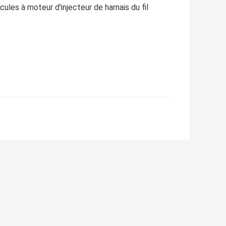
ules à moteur d'injecteur de harnais du fil