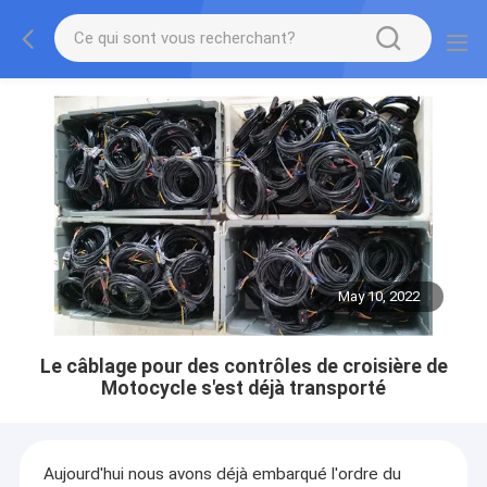
May 10, 2022
Le câblage pour des contrôles de croisière de
Motocycle s'est déjà transporté
Aujourd'hui nous avons déjà embarqué l'ordre du